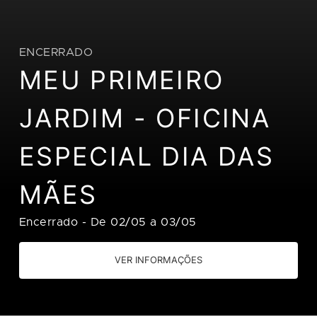
ENCERRADO
MEU PRIMEIRO
JARDIM - OFICINA
ESPECIAL DIA DAS
MÃES
Encerrado
-
De 02/05 a 03/05
VER INFORMAÇÕES