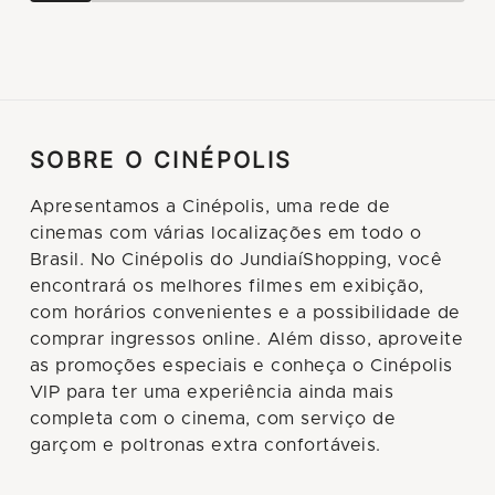
SOBRE O CINÉPOLIS
Apresentamos a Cinépolis, uma rede de
cinemas com várias localizações em todo o
Brasil. No Cinépolis do JundiaíShopping, você
encontrará os melhores filmes em exibição,
com horários convenientes e a possibilidade de
comprar ingressos online. Além disso, aproveite
as promoções especiais e conheça o Cinépolis
VIP para ter uma experiência ainda mais
completa com o cinema, com serviço de
garçom e poltronas extra confortáveis.