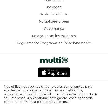
Inovação
Sustentabilidade
Multiplique o bem
Governança
Relação com investidores
Regulamento Programa de Relacionamento
Nós utilizamos cookies e tecnologias semelhantes para
aperfeiçoar sua experiência em nossa plataforma,
personalizar nossa publicidade e recomendar conteúdo de
seu interesse. Ao continuar navegando, você concorda
com a nossa Política de Cookies.
Ler mais