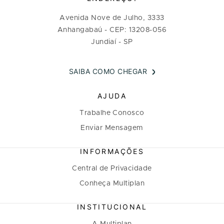
Avenida Nove de Julho, 3333
Anhangabaú - CEP: 13208-056
Jundiaí - SP
SAIBA COMO CHEGAR
AJUDA
Trabalhe Conosco
Enviar Mensagem
INFORMAÇÕES
Central de Privacidade
Conheça Multiplan
INSTITUCIONAL
A Multiplan