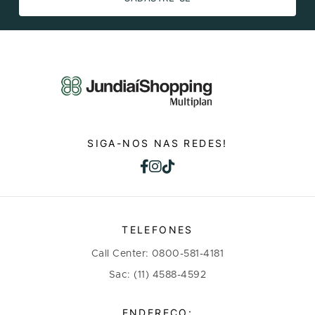
SIGA-NOS NAS REDES!
TELEFONES
Call Center: 0800-581-4181
Sac: (11) 4588-4592
ENDEREÇO: