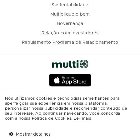
Sustentabilidade
Multiplique o bem
Governança
Relação com investidores
Regulamento Programa de Relacionamento
Nós utilizamos cookies e tecnologias semelhantes para
aperfeiçoar sua experiência em nossa plataforma,
personalizar nossa publicidade e recomendar conteúdo de
seu interesse. Ao continuar navegando, você concorda
com a nossa Política de Cookies.
Ler mais
Mostrar detalhes