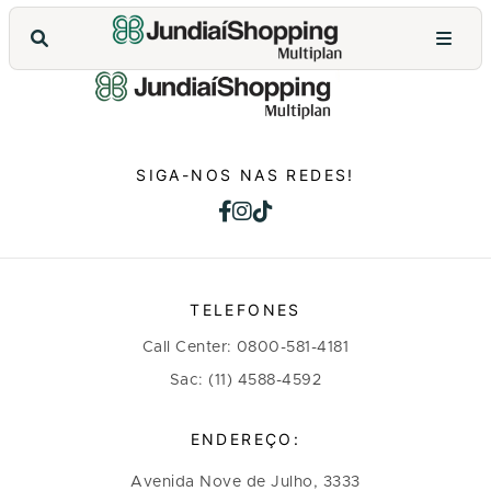
SIGA-NOS NAS REDES!
TELEFONES
Call Center: 0800-581-4181
Sac: (11) 4588-4592
ENDEREÇO:
Avenida Nove de Julho, 3333