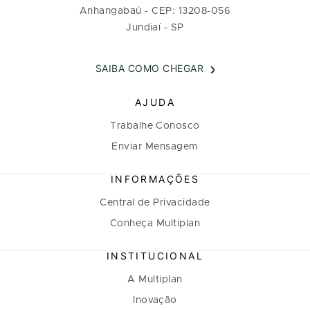
Anhangabaú - CEP: 13208-056
Jundiaí - SP
SAIBA COMO CHEGAR
AJUDA
Trabalhe Conosco
Enviar Mensagem
INFORMAÇÕES
Central de Privacidade
Conheça Multiplan
INSTITUCIONAL
A Multiplan
Inovação