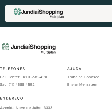
TELEFONES
AJUDA
Call Center: 0800-581-4181
Trabalhe Conosco
Sac: (11) 4588-4592
Enviar Mensagem
ENDEREÇO:
Avenida Nove de Julho, 3333