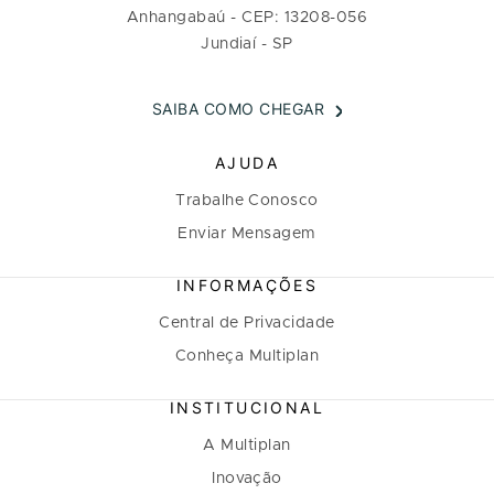
Anhangabaú - CEP: 13208-056
Jundiaí - SP
SAIBA COMO CHEGAR
AJUDA
Trabalhe Conosco
Enviar Mensagem
INFORMAÇÕES
Central de Privacidade
Conheça Multiplan
INSTITUCIONAL
A Multiplan
Inovação