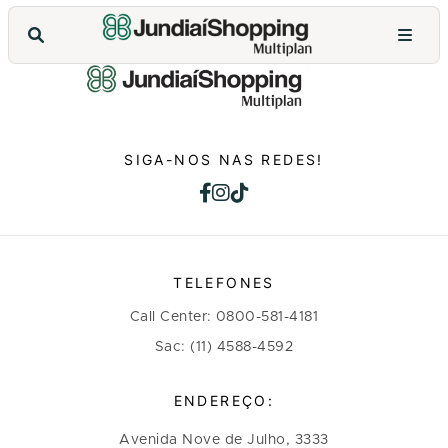
SIGA-NOS NAS REDES!
TELEFONES
Call Center: 0800-581-4181
Sac: (11) 4588-4592
ENDEREÇO:
Avenida Nove de Julho, 3333