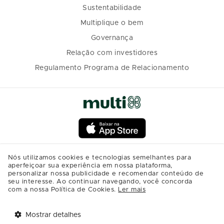
Sustentabilidade
Multiplique o bem
Governança
Relação com investidores
Regulamento Programa de Relacionamento
Nós utilizamos cookies e tecnologias semelhantes para
aperfeiçoar sua experiência em nossa plataforma,
personalizar nossa publicidade e recomendar conteúdo de
seu interesse. Ao continuar navegando, você concorda
com a nossa Política de Cookies.
Ler mais
Mostrar detalhes