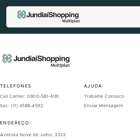
TELEFONES
AJUDA
Call Center: 0800-581-4181
Trabalhe Conosco
Sac: (11) 4588-4592
Enviar Mensagem
ENDEREÇO:
Avenida Nove de Julho, 3333