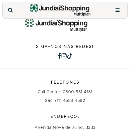
SIGA-NOS NAS REDES!
TELEFONES
Call Center: 0800-581-4181
Sac: (11) 4588-4592
ENDEREÇO:
Avenida Nove de Julho, 3333