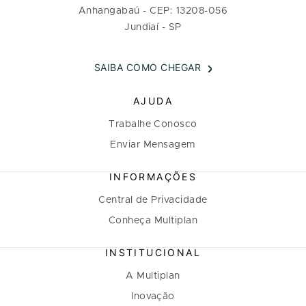
Anhangabaú - CEP: 13208-056
Jundiaí - SP
SAIBA COMO CHEGAR
AJUDA
Trabalhe Conosco
Enviar Mensagem
INFORMAÇÕES
Central de Privacidade
Conheça Multiplan
INSTITUCIONAL
A Multiplan
Inovação