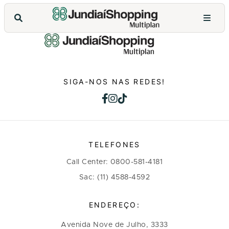
SIGA-NOS NAS REDES!
TELEFONES
Call Center: 0800-581-4181
Sac: (11) 4588-4592
ENDEREÇO:
Avenida Nove de Julho, 3333