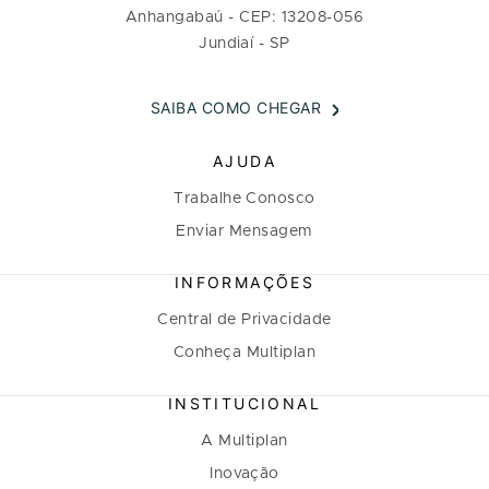
Anhangabaú - CEP: 13208-056
Jundiaí - SP
SAIBA COMO CHEGAR
AJUDA
Trabalhe Conosco
Enviar Mensagem
INFORMAÇÕES
Central de Privacidade
Conheça Multiplan
INSTITUCIONAL
A Multiplan
Inovação