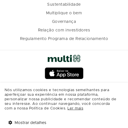
Sustentabilidade
Multiplique o bem
Governança
Relação com investidores
Regulamento Programa de Relacionamento
Nós utilizamos cookies e tecnologias semelhantes para
aperfeiçoar sua experiência em nossa plataforma,
personalizar nossa publicidade e recomendar conteúdo de
seu interesse. Ao continuar navegando, você concorda
com a nossa Política de Cookies.
Ler mais
Mostrar detalhes