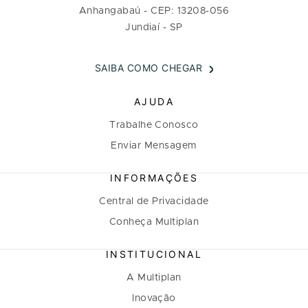
Anhangabaú - CEP: 13208-056
Jundiaí - SP
SAIBA COMO CHEGAR
AJUDA
Trabalhe Conosco
Enviar Mensagem
INFORMAÇÕES
Central de Privacidade
Conheça Multiplan
INSTITUCIONAL
A Multiplan
Inovação