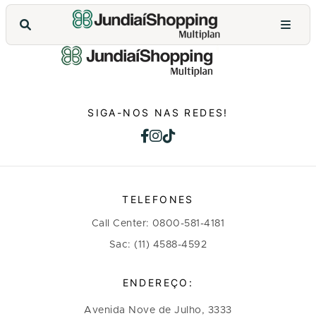
SIGA-NOS NAS REDES!
TELEFONES
Call Center: 0800-581-4181
Sac: (11) 4588-4592
ENDEREÇO:
Avenida Nove de Julho, 3333