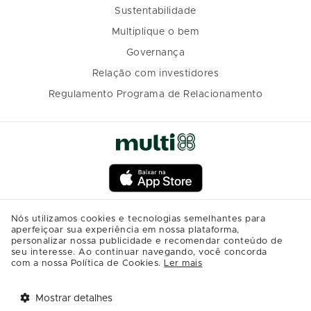
Sustentabilidade
Multiplique o bem
Governança
Relação com investidores
Regulamento Programa de Relacionamento
Nós utilizamos cookies e tecnologias semelhantes para
aperfeiçoar sua experiência em nossa plataforma,
personalizar nossa publicidade e recomendar conteúdo de
seu interesse. Ao continuar navegando, você concorda
com a nossa Política de Cookies.
Ler mais
Mostrar detalhes