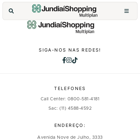
SIGA-NOS NAS REDES!
TELEFONES
Call Center: 0800-581-4181
Sac: (11) 4588-4592
ENDEREÇO:
Avenida Nove de Julho, 3333