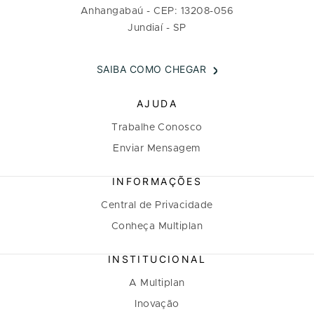
Anhangabaú - CEP: 13208-056
Jundiaí - SP
SAIBA COMO CHEGAR
AJUDA
Trabalhe Conosco
Enviar Mensagem
INFORMAÇÕES
Central de Privacidade
Conheça Multiplan
INSTITUCIONAL
A Multiplan
Inovação