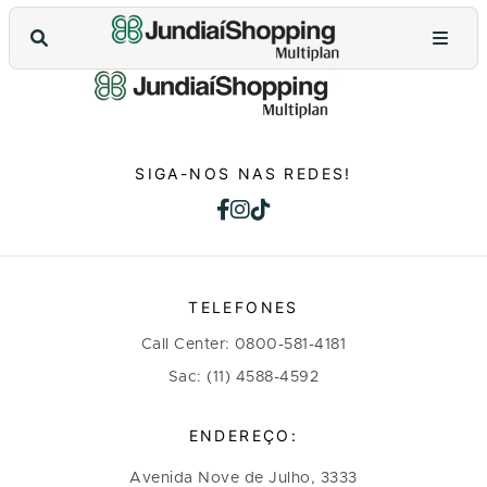
SIGA-NOS NAS REDES!
TELEFONES
Call Center: 0800-581-4181
Sac: (11) 4588-4592
ENDEREÇO:
Avenida Nove de Julho, 3333