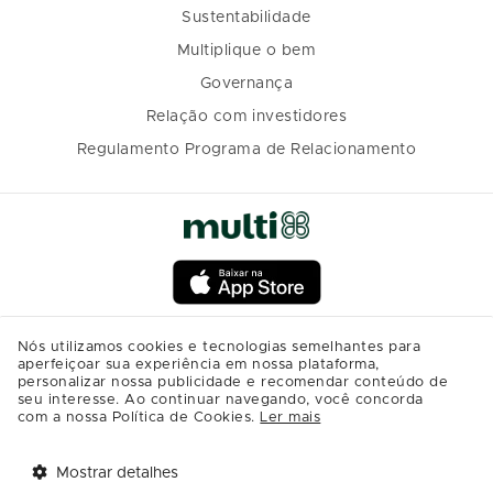
Sustentabilidade
Multiplique o bem
Governança
Relação com investidores
Regulamento Programa de Relacionamento
Nós utilizamos cookies e tecnologias semelhantes para
aperfeiçoar sua experiência em nossa plataforma,
personalizar nossa publicidade e recomendar conteúdo de
seu interesse. Ao continuar navegando, você concorda
com a nossa Política de Cookies.
Ler mais
Mostrar detalhes