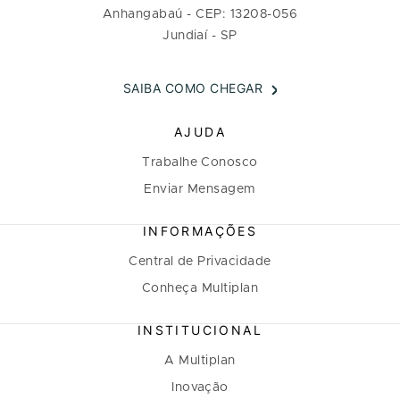
Anhangabaú - CEP: 13208-056
Jundiaí - SP
SAIBA COMO CHEGAR
AJUDA
Trabalhe Conosco
Enviar Mensagem
INFORMAÇÕES
Central de Privacidade
Conheça Multiplan
INSTITUCIONAL
A Multiplan
Inovação