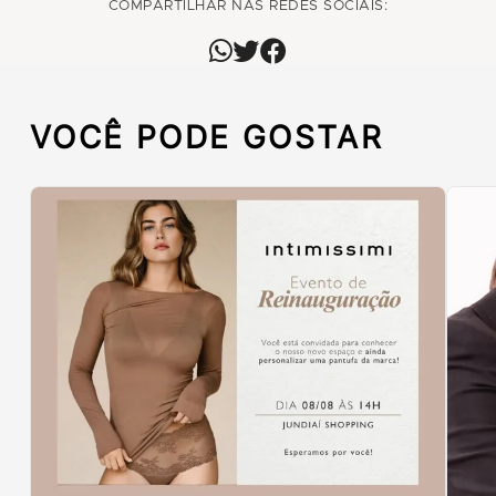
COMPARTILHAR NAS REDES SOCIAIS:
VOCÊ PODE GOSTAR