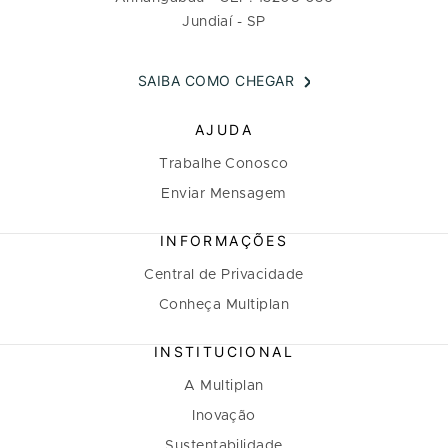
Jundiaí - SP
SAIBA COMO CHEGAR
AJUDA
Trabalhe Conosco
Enviar Mensagem
INFORMAÇÕES
Central de Privacidade
Conheça Multiplan
INSTITUCIONAL
A Multiplan
Inovação
Sustentabilidade