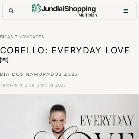
DICAS E NOVIDADES
CORELLO: EVERYDAY LOVE
💌
DIA DOS NAMORADOS 2026
terça-feira, 2 de junho de 2026