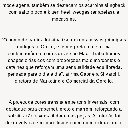
modelagens, também se destacam os scarpins
slingback
com salto bloco e
kitten heel
,
wedges
(anabelas), e
mocassins.
“O ponto de partida foi atualizar um dos nossos principais
códigos, o Croco, e reinterpretá-lo de forma
contemporânea, com sua versão Maxi. Trabalhamos
shapes clássicos com proporções mais marcantes e
detalhes que reforçam uma sensualidade equilibrada,
pensada para o dia a dia”, afirma Gabriela Silvarolli,
diretora de Marketing e Comercial da Corello.
A paleta de cores transita entre tons invernais, com
destaque para cabernet, preto e marrom, reforçando a
sofisticação e versatilidade das peças. A coleção foi
desenvolvida em couro liso e couro com textura croco,