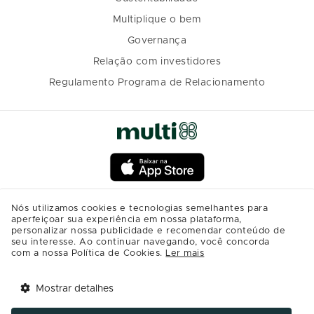
Multiplique o bem
Governança
Relação com investidores
Regulamento Programa de Relacionamento
Nós utilizamos cookies e tecnologias semelhantes para
aperfeiçoar sua experiência em nossa plataforma,
personalizar nossa publicidade e recomendar conteúdo de
seu interesse. Ao continuar navegando, você concorda
com a nossa Política de Cookies.
Ler mais
Mostrar detalhes
Tem benefícios 