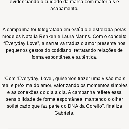
evidenciando o cuidado da marca com materiais e
acabamento.
A campanha foi fotografada em estúdio e estrelada pelas
modelos Natalia Renken e Laura Marins. Com o conceito
“Everyday Love”, a narrativa traduz o amor presente nos
pequenos gestos do cotidiano, retratando relações de
forma espontânea e autêntica.
“Com ‘Everyday, Love’, quisemos trazer uma visão mais
real e próxima do amor, valorizando os momentos simples
e as conexões do dia a dia. A campanha reflete essa
sensibilidade de forma espontânea, mantendo o olhar
sofisticado que faz parte do DNA da Corello”, finaliza
Gabriela.