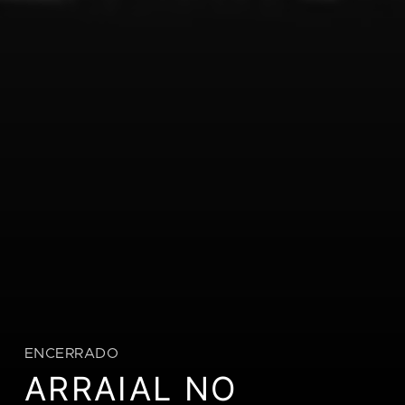
ENCERRADO
ARRAIAL NO