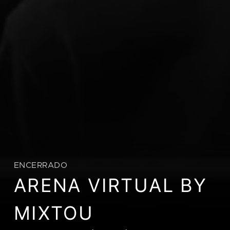
ENCERRADO
ARENA VIRTUAL BY
MIXTOU