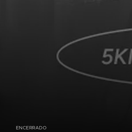
ENCERRADO