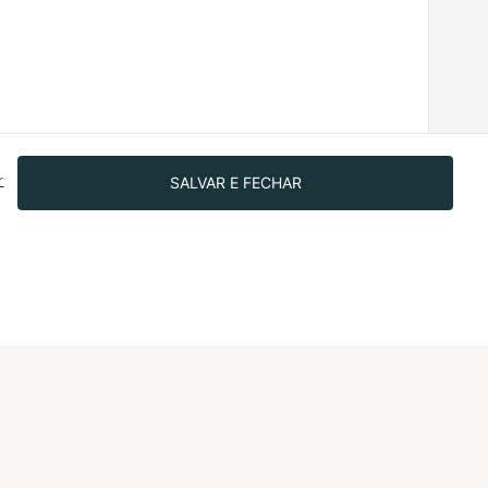
SALVAR E FECHAR
r