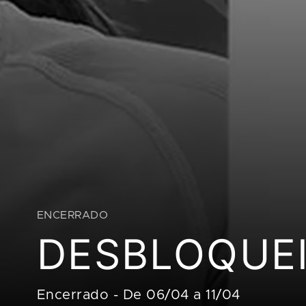
ENCERRADO
DESBLOQUEI
Encerrado
-
De 06/04 a 11/04