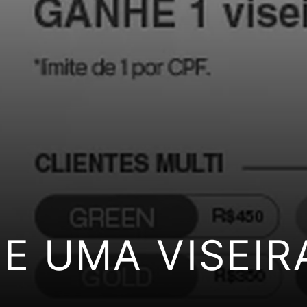
E UMA VISEIR