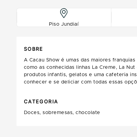
Piso Jundiaí
SOBRE
A Cacau Show é umas das maiores franquias e
como as conhecidas linhas La Creme, La Nut
produtos infantis, gelatos e uma cafeteria
conhecer e se deliciar com todas essas opç
CATEGORIA
Doces, sobremesas, chocolate