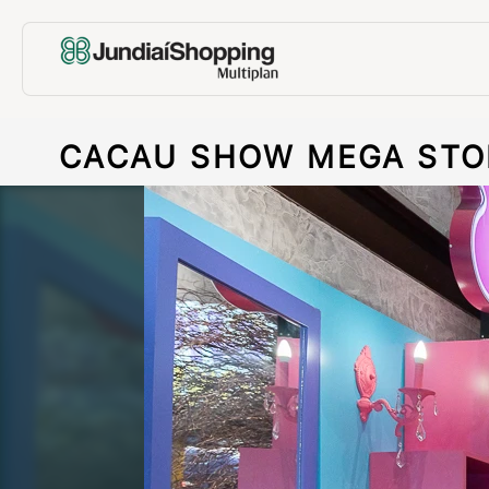
CACAU SHOW MEGA STO