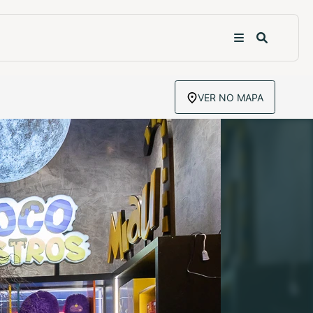
VER NO MAPA