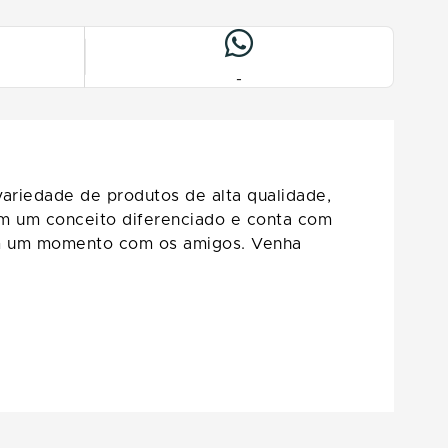
-
ariedade de produtos de alta qualidade,
em um conceito diferenciado e conta com
 em um momento com os amigos. Venha