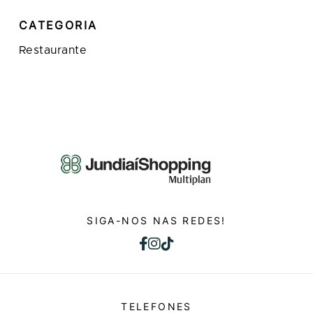
CATEGORIA
Restaurante
SIGA-NOS NAS REDES!
TELEFONES