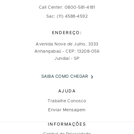
Call Center: 0800-581-4181
Sac: (11) 4588-4592
ENDEREÇO:
Avenida Nove de Julho, 3333
Anhangabaú - CEP: 13208-056
Jundiaí - SP
SAIBA COMO CHEGAR
AJUDA
Trabalhe Conosco
Enviar Mensagem
INFORMAÇÕES