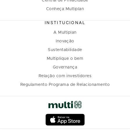
Central de Privacidade
Conheça Multiplan
INSTITUCIONAL
A Multiplan
Inovação
Sustentabilidade
Multiplique o bem
Governança
Relação com investidores
Regulamento Programa de Relacionamento