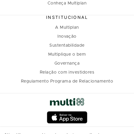
Conheça Multiplan
INSTITUCIONAL
A Multiplan
Inovação
Sustentabilidade
Multiplique o bem
Governança
Relação com investidores
Regulamento Programa de Relacionamento