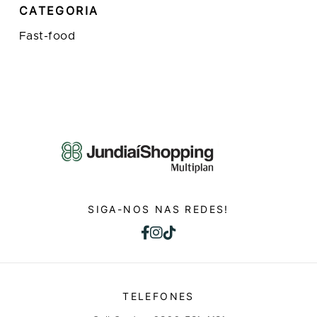
CATEGORIA
Fast-food
SIGA-NOS NAS REDES!
TELEFONES