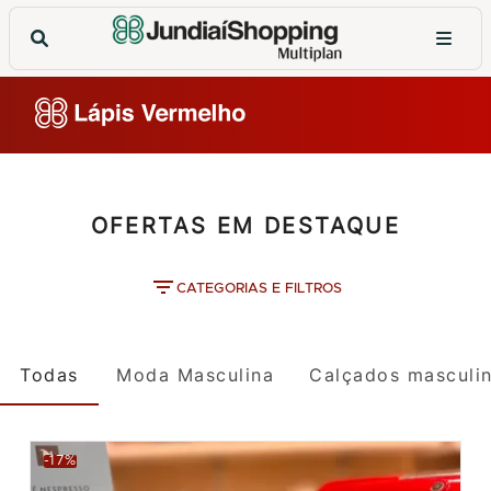
OFERTAS EM DESTAQUE
CATEGORIAS E FILTROS
Todas
Moda Masculina
Calçados masculi
-17%