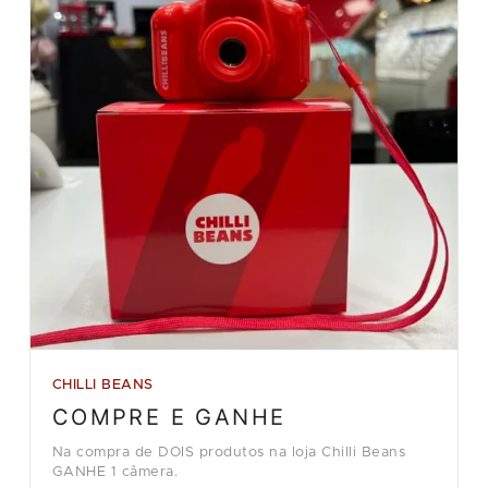
CHILLI BEANS
COMPRE E GANHE
Na compra de DOIS produtos na loja Chilli Beans
GANHE 1 câmera.