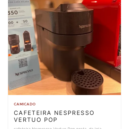
CAMICADO
CAFETEIRA NESPRESSO
VERTUO POP