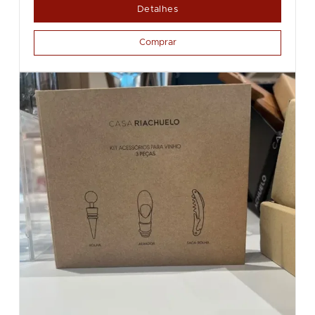
Detalhes
Comprar