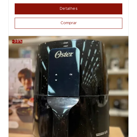
Detalhes
Comprar
-38%