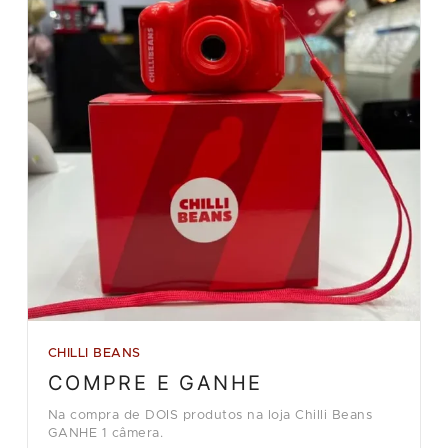
CHILLI BEANS
COMPRE E GANHE
Na compra de DOIS produtos na loja Chilli Beans
GANHE 1 câmera.