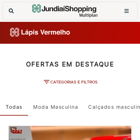
OFERTAS EM DESTAQUE
CATEGORIAS E FILTROS
Todas
Moda Masculina
Calçados masculi
-17%