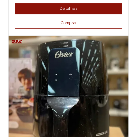
Detalhes
Comprar
-38%