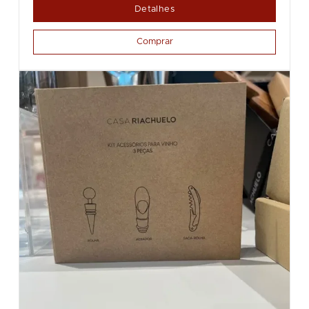
Detalhes
Comprar