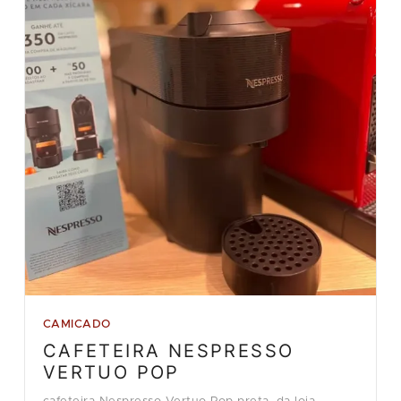
CAMICADO
CAFETEIRA NESPRESSO
VERTUO POP