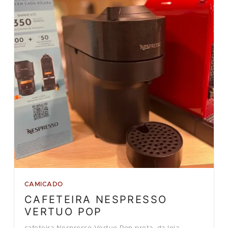
CAMICADO
CAFETEIRA NESPRESSO
VERTUO POP