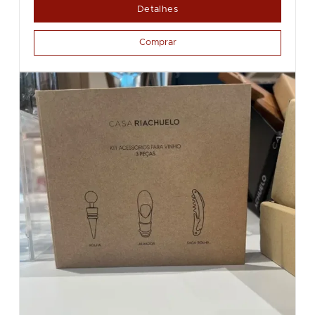
Detalhes
Comprar