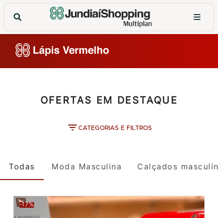
OFERTAS EM DESTAQUE
CATEGORIAS E FILTROS
Todas
Moda Masculina
Calçados masculi
-17%