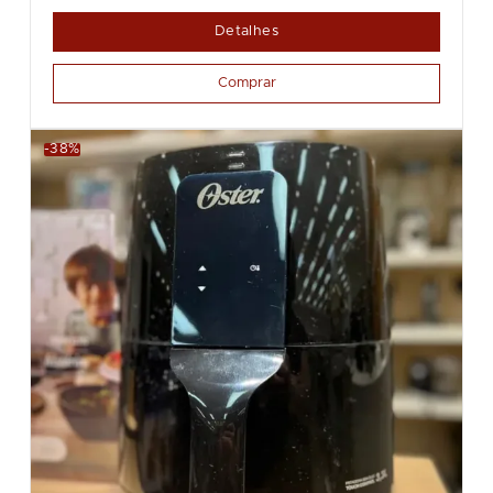
Detalhes
Comprar
-38%