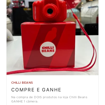
CHILLI BEANS
COMPRE E GANHE
Na compra de DOIS produtos na loja Chilli Beans
GANHE 1 câmera.