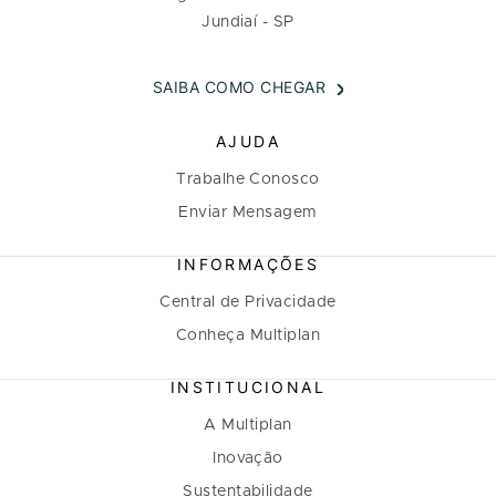
Jundiaí - SP
SAIBA COMO CHEGAR
AJUDA
Trabalhe Conosco
Enviar Mensagem
INFORMAÇÕES
Central de Privacidade
Conheça Multiplan
INSTITUCIONAL
A Multiplan
Inovação
Sustentabilidade