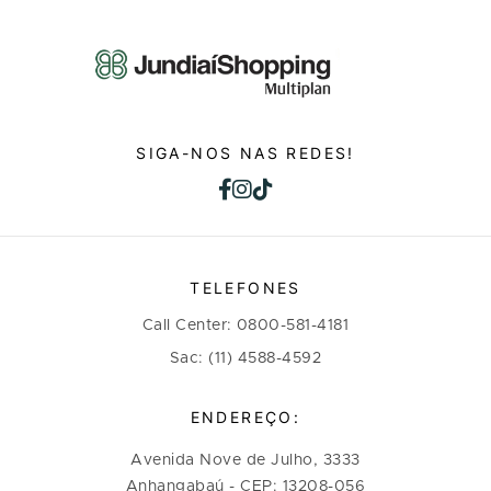
SIGA-NOS NAS REDES!
TELEFONES
Call Center: 0800-581-4181
Sac: (11) 4588-4592
ENDEREÇO:
Avenida Nove de Julho, 3333
Anhangabaú - CEP: 13208-056