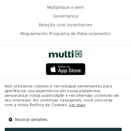
Multiplique o bem
Governança
Relação com investidores
Regulamento Programa de Relacionamento
Nós utilizamos cookies e tecnologias semelhantes para
aperfeiçoar sua experiência em nossa plataforma,
personalizar nossa publicidade e recomendar conteúdo de
seu interesse. Ao continuar navegando, você concorda
com a nossa Política de Cookies.
Ler mais
Mostrar detalhes
Tem benefícios 
Abrir