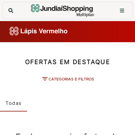
OFERTAS EM DESTAQUE
CATEGORIAS E FILTROS
Todas