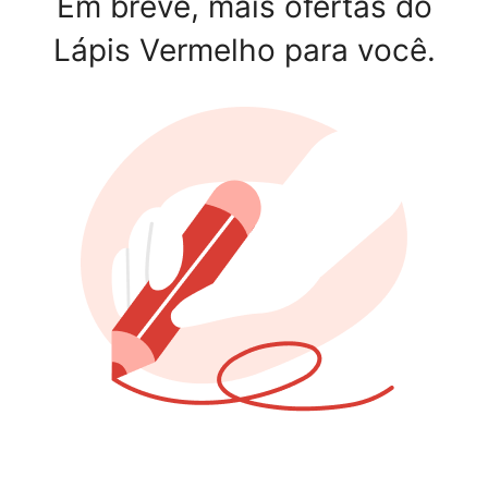
Em breve, mais ofertas do
Lápis Vermelho para você.