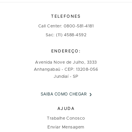
TELEFONES
Call Center: 0800-581-4181
Sac: (11) 4588-4592
ENDEREÇO:
Avenida Nove de Julho, 3333
Anhangabaú - CEP: 13208-056
Jundiaí - SP
SAIBA COMO CHEGAR
AJUDA
Trabalhe Conosco
Enviar Mensagem