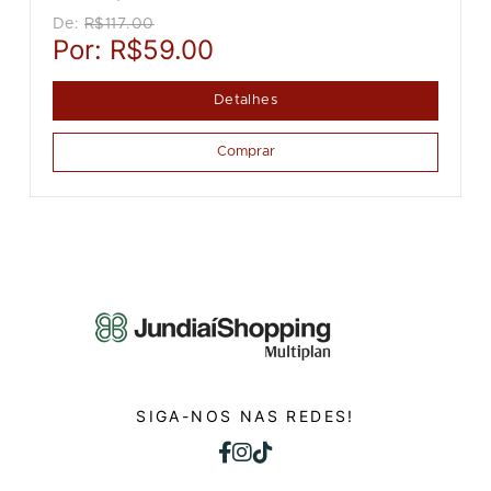
De:
R$117.00
Por:
R$59.00
Detalhes
Comprar
SIGA-NOS NAS REDES!