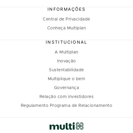
INFORMAÇÕES
Central de Privacidade
Conheça Multiplan
INSTITUCIONAL
A Multiplan
Inovação
Sustentabilidade
Multiplique o bem
Governança
Relação com investidores
Regulamento Programa de Relacionamento