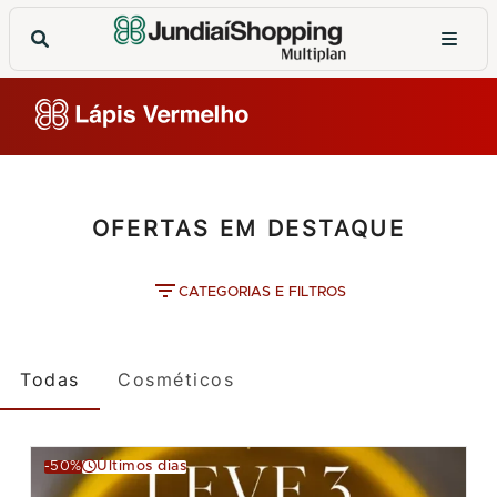
OFERTAS EM DESTAQUE
CATEGORIAS E FILTROS
Todas
Cosméticos
-50%
Últimos dias