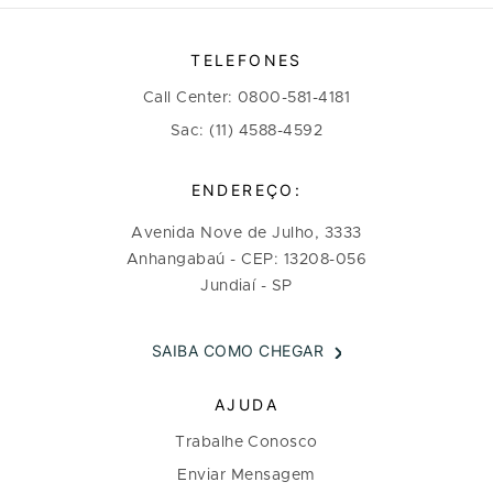
TELEFONES
Call Center: 0800-581-4181
Sac: (11) 4588-4592
ENDEREÇO:
Avenida Nove de Julho, 3333
Anhangabaú - CEP: 13208-056
Jundiaí - SP
SAIBA COMO CHEGAR
AJUDA
Trabalhe Conosco
Enviar Mensagem