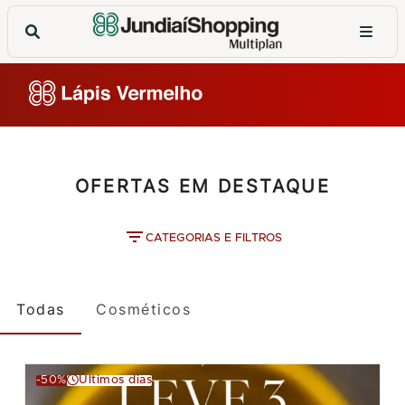
OFERTAS EM DESTAQUE
CATEGORIAS E FILTROS
Todas
Cosméticos
-50%
Últimos dias