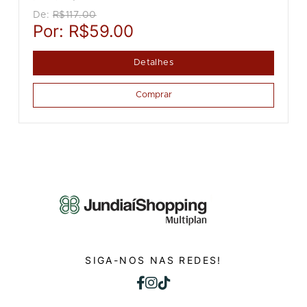
De:
R$117.00
Por:
R$59.00
Detalhes
Comprar
SIGA-NOS NAS REDES!