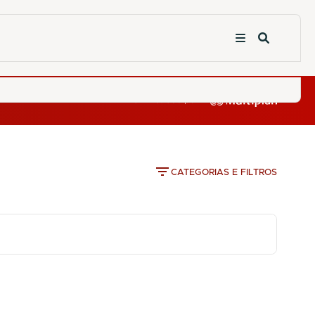
CATEGORIAS E FILTROS