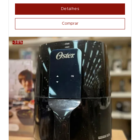
Detalhes
Comprar
-38%