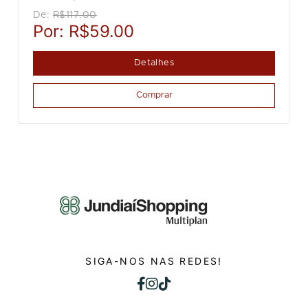
De:
R$117.00
Por:
R$59.00
Detalhes
Comprar
SIGA-NOS NAS REDES!