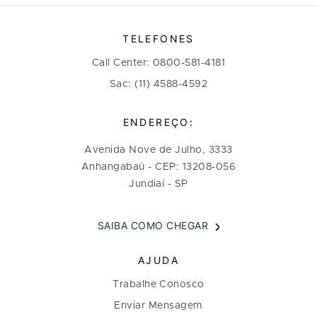
TELEFONES
Call Center: 0800-581-4181
Sac: (11) 4588-4592
ENDEREÇO:
Avenida Nove de Julho, 3333
Anhangabaú - CEP: 13208-056
Jundiaí - SP
SAIBA COMO CHEGAR
AJUDA
Trabalhe Conosco
Enviar Mensagem