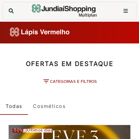
OFERTAS EM DESTAQUE
CATEGORIAS E FILTROS
Todas
Cosméticos
-50%
Últimos dias