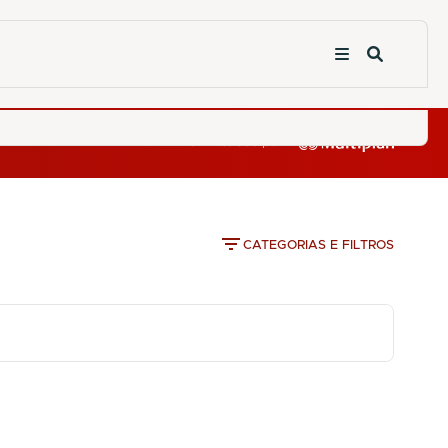
CATEGORIAS E FILTROS