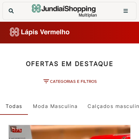
OFERTAS EM DESTAQUE
CATEGORIAS E FILTROS
Todas
Moda Masculina
Calçados masculi
-17%