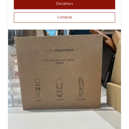
Detalhes
Comprar