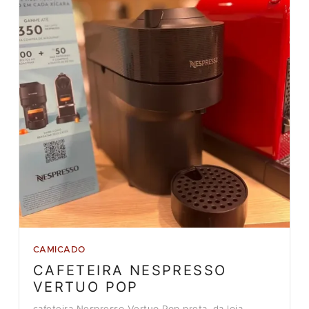
CAMICADO
CAFETEIRA NESPRESSO
VERTUO POP