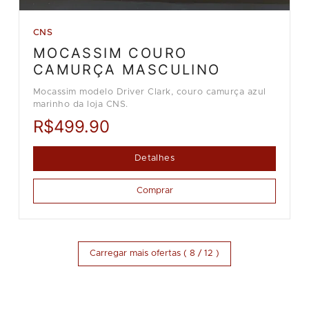
CNS
MOCASSIM COURO
CAMURÇA MASCULINO
Mocassim modelo Driver Clark, couro camurça azul
marinho da loja CNS.
R$499.90
Detalhes
Comprar
Carregar mais ofertas ( 8 / 12 )