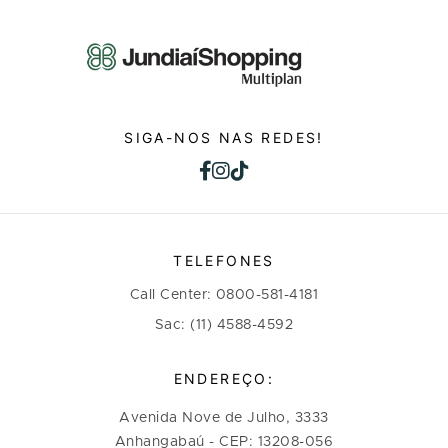
SIGA-NOS NAS REDES!
TELEFONES
Call Center: 0800-581-4181
Sac: (11) 4588-4592
ENDEREÇO:
Avenida Nove de Julho, 3333
Anhangabaú - CEP: 13208-056