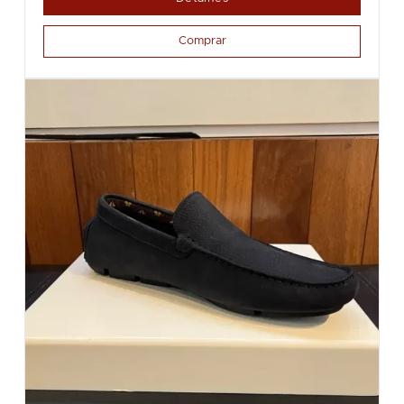
Comprar