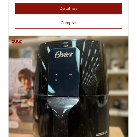
Detalhes
Comprar
-38%