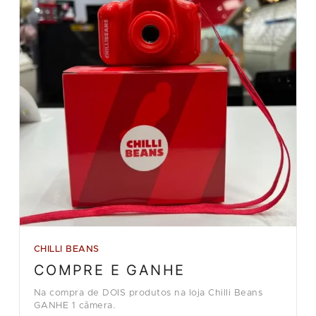
CHILLI BEANS
COMPRE E GANHE
Na compra de DOIS produtos na loja Chilli Beans
GANHE 1 câmera.