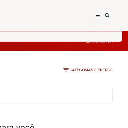
CATEGORIAS E FILTROS
para você.