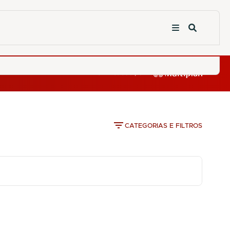
CATEGORIAS E FILTROS