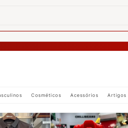
sculinos
Cosméticos
Acessórios
Artigos