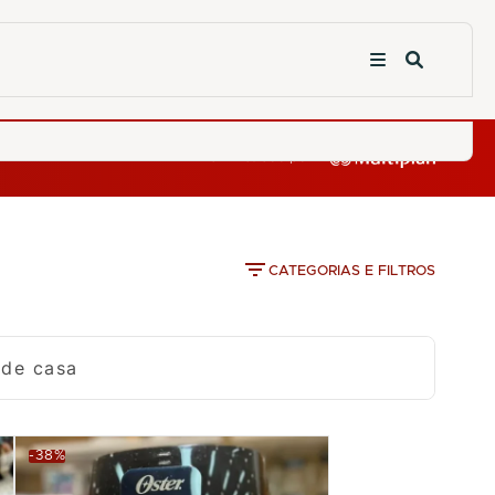
CATEGORIAS E FILTROS
 de casa
-38%