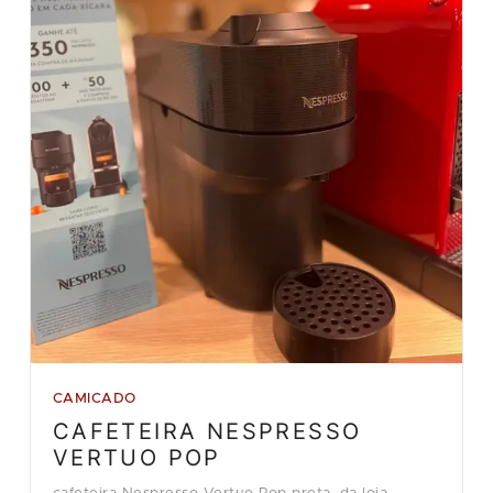
CAMICADO
CAFETEIRA NESPRESSO
VERTUO POP