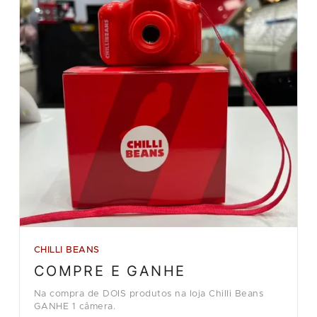
CHILLI BEANS
COMPRE E GANHE
Na compra de DOIS produtos na loja Chilli Beans
GANHE 1 câmera.