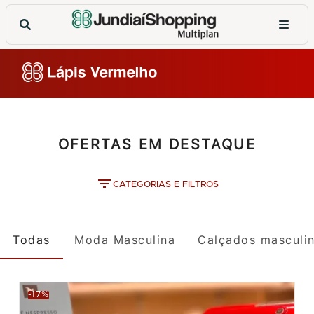
OFERTAS EM DESTAQUE
CATEGORIAS E FILTROS
Todas
Moda Masculina
Calçados masculi
-17%