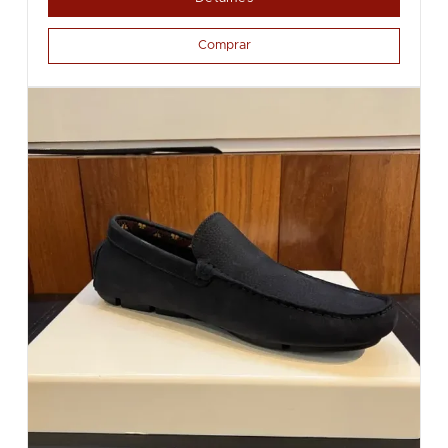
Comprar