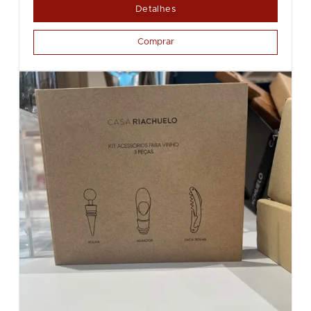
Detalhes
Comprar