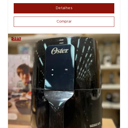
Detalhes
Comprar
-38%