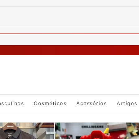
sculinos
Cosméticos
Acessórios
Artigos