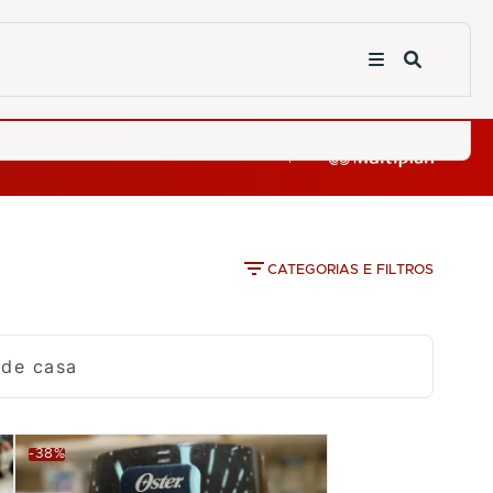
CATEGORIAS E FILTROS
 de casa
-38%