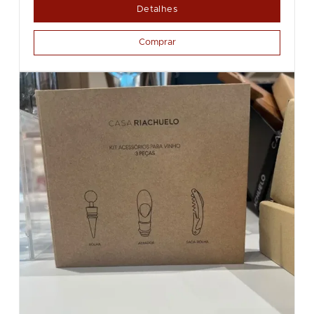
Detalhes
Comprar