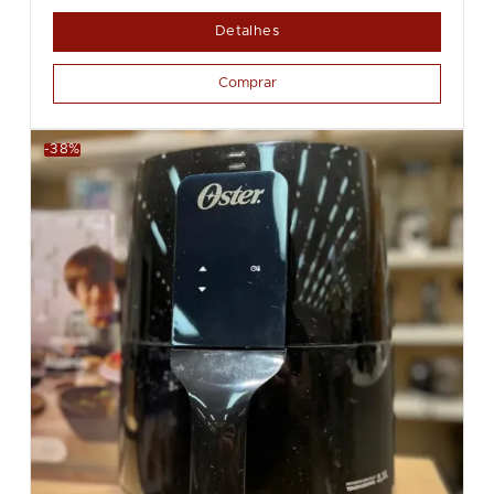
Detalhes
Comprar
-38%