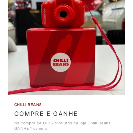
CHILLI BEANS
COMPRE E GANHE
Na compra de DOIS produtos na loja Chilli Beans
GANHE 1 câmera.