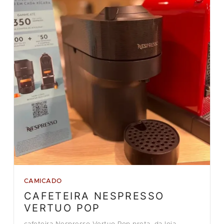
CAMICADO
CAFETEIRA NESPRESSO
VERTUO POP