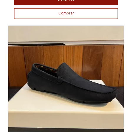
Comprar