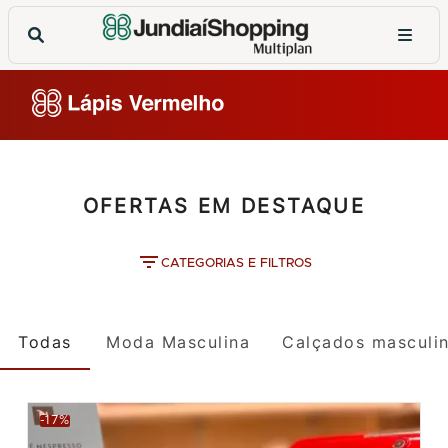
OFERTAS EM DESTAQUE
CATEGORIAS E FILTROS
Todas
Moda Masculina
Calçados masculi
-17%