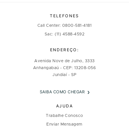
TELEFONES
Call Center: 0800-581-4181
Sac: (11) 4588-4592
ENDEREÇO:
Avenida Nove de Julho, 3333
Anhangabaú - CEP: 13208-056
Jundiaí - SP
SAIBA COMO CHEGAR
AJUDA
Trabalhe Conosco
Enviar Mensagem