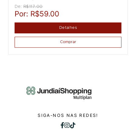
De:
R$117.00
Por:
R$59.00
Detalhes
Comprar
SIGA-NOS NAS REDES!