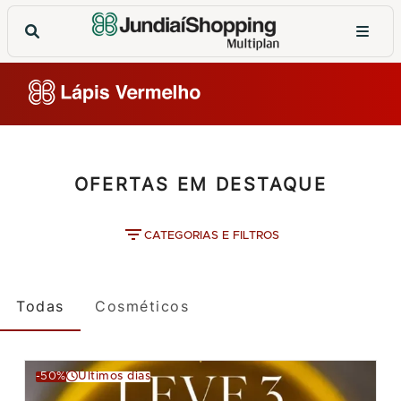
OFERTAS EM DESTAQUE
CATEGORIAS E FILTROS
Todas
Cosméticos
-50%
Últimos dias