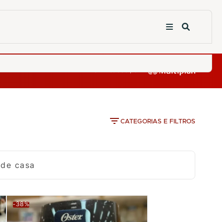
CATEGORIAS E FILTROS
 de casa
-38%