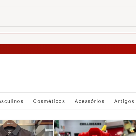
sculinos
Cosméticos
Acessórios
Artigos