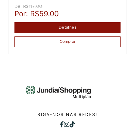
De:
R$117.00
Por:
R$59.00
Detalhes
Comprar
SIGA-NOS NAS REDES!