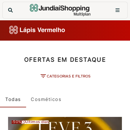
OFERTAS EM DESTAQUE
CATEGORIAS E FILTROS
Todas
Cosméticos
-50%
Últimos dias