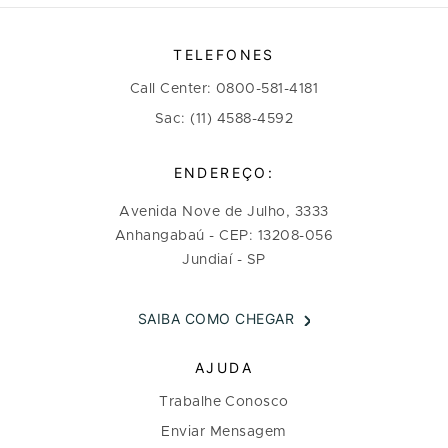
TELEFONES
Call Center: 0800-581-4181
Sac: (11) 4588-4592
ENDEREÇO:
Avenida Nove de Julho, 3333
Anhangabaú - CEP: 13208-056
Jundiaí - SP
SAIBA COMO CHEGAR
AJUDA
Trabalhe Conosco
Enviar Mensagem