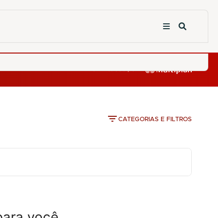
CATEGORIAS E FILTROS
para você.