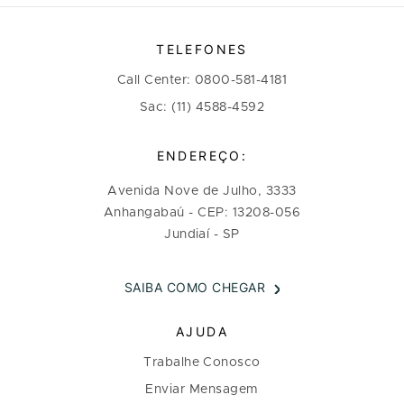
TELEFONES
Call Center: 0800-581-4181
Sac: (11) 4588-4592
ENDEREÇO:
Avenida Nove de Julho, 3333
Anhangabaú - CEP: 13208-056
Jundiaí - SP
SAIBA COMO CHEGAR
AJUDA
Trabalhe Conosco
Enviar Mensagem