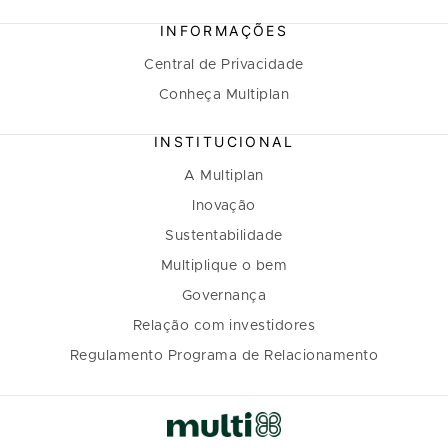
INFORMAÇÕES
Central de Privacidade
Conheça Multiplan
INSTITUCIONAL
A Multiplan
Inovação
Sustentabilidade
Multiplique o bem
Governança
Relação com investidores
Regulamento Programa de Relacionamento