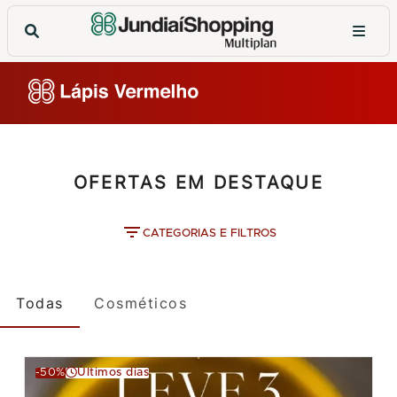
OFERTAS EM DESTAQUE
CATEGORIAS E FILTROS
Todas
Cosméticos
-50%
Últimos dias