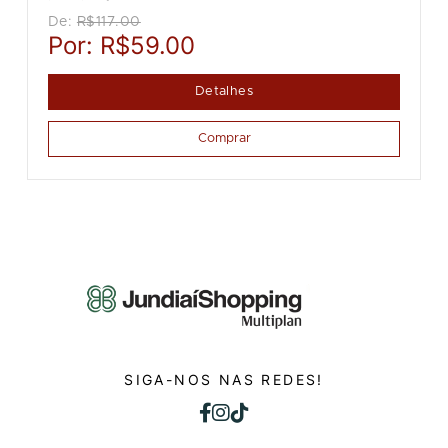
De:
R$117.00
Por:
R$59.00
Detalhes
Comprar
SIGA-NOS NAS REDES!