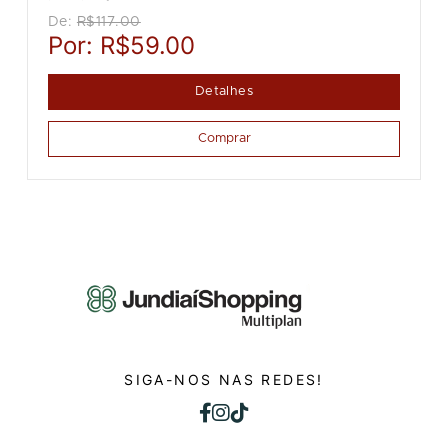
De:
R$117.00
Por:
R$59.00
Detalhes
Comprar
SIGA-NOS NAS REDES!