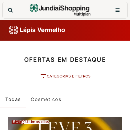
OFERTAS EM DESTAQUE
CATEGORIAS E FILTROS
Todas
Cosméticos
-50%
Últimos dias