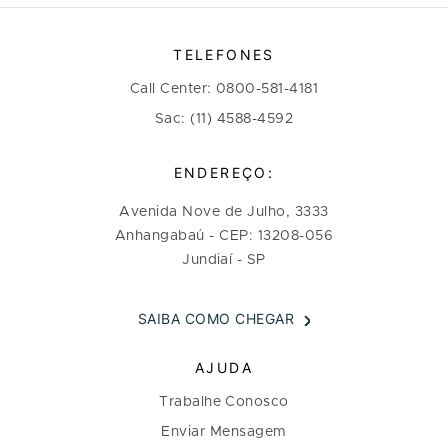
TELEFONES
Call Center: 0800-581-4181
Sac: (11) 4588-4592
ENDEREÇO:
Avenida Nove de Julho, 3333
Anhangabaú - CEP: 13208-056
Jundiaí - SP
SAIBA COMO CHEGAR
AJUDA
Trabalhe Conosco
Enviar Mensagem