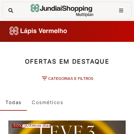
OFERTAS EM DESTAQUE
CATEGORIAS E FILTROS
Todas
Cosméticos
-50%
Últimos dias