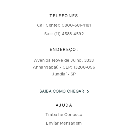
TELEFONES
Call Center: 0800-581-4181
Sac: (11) 4588-4592
ENDEREÇO:
Avenida Nove de Julho, 3333
Anhangabaú - CEP: 13208-056
Jundiaí - SP
SAIBA COMO CHEGAR
AJUDA
Trabalhe Conosco
Enviar Mensagem