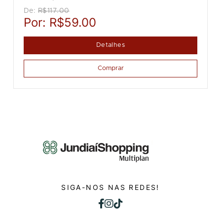
De:
R$117.00
Por:
R$59.00
Detalhes
Comprar
SIGA-NOS NAS REDES!