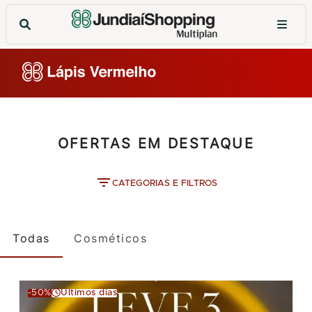
OFERTAS EM DESTAQUE
CATEGORIAS E FILTROS
Todas
Cosméticos
-50%
Últimos dias