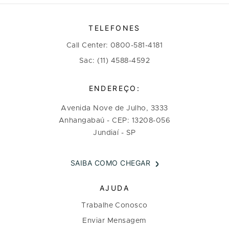
TELEFONES
Call Center: 0800-581-4181
Sac: (11) 4588-4592
ENDEREÇO:
Avenida Nove de Julho, 3333
Anhangabaú - CEP: 13208-056
Jundiaí - SP
SAIBA COMO CHEGAR
AJUDA
Trabalhe Conosco
Enviar Mensagem