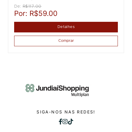
De:
R$117.00
Por:
R$59.00
Detalhes
Comprar
SIGA-NOS NAS REDES!