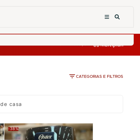
CATEGORIAS E FILTROS
 de casa
-38%