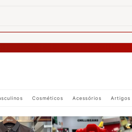
sculinos
Cosméticos
Acessórios
Artigos