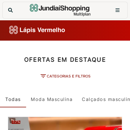
OFERTAS EM DESTAQUE
CATEGORIAS E FILTROS
Todas
Moda Masculina
Calçados masculi
-17%