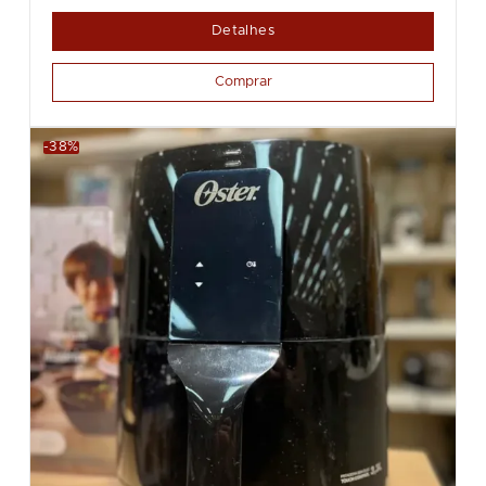
Detalhes
Comprar
-38%