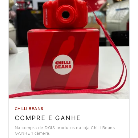
CHILLI BEANS
COMPRE E GANHE
Na compra de DOIS produtos na loja Chilli Beans
GANHE 1 câmera.