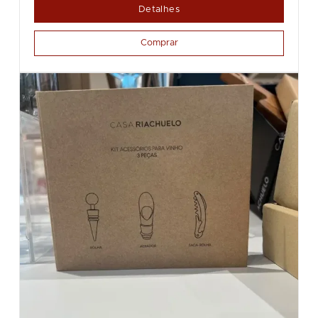
Detalhes
Comprar