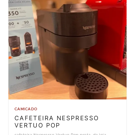
CAMICADO
CAFETEIRA NESPRESSO
VERTUO POP