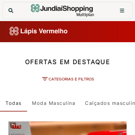
OFERTAS EM DESTAQUE
CATEGORIAS E FILTROS
Todas
Moda Masculina
Calçados masculi
-17%