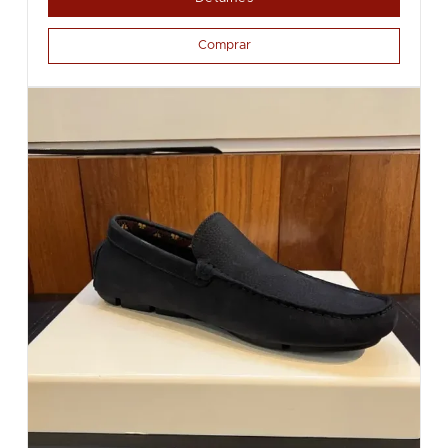
Comprar