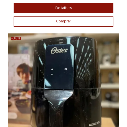
Detalhes
Comprar
-38%