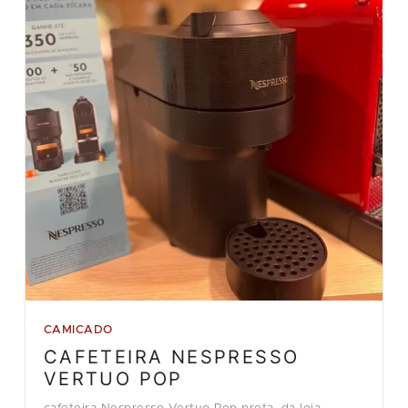
CAMICADO
CAFETEIRA NESPRESSO
VERTUO POP