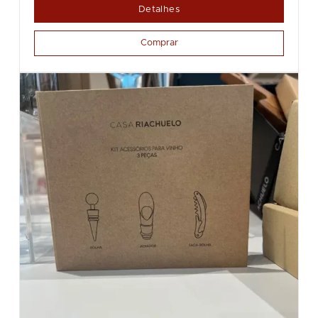
Detalhes
Comprar