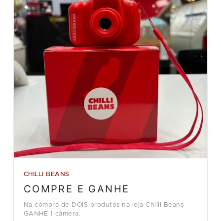
CHILLI BEANS
COMPRE E GANHE
Na compra de DOIS produtos na loja Chilli Beans
GANHE 1 câmera.