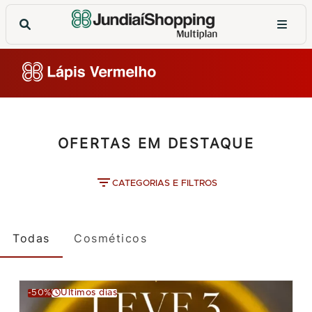
OFERTAS EM DESTAQUE
CATEGORIAS E FILTROS
Todas
Cosméticos
-50%
Últimos dias