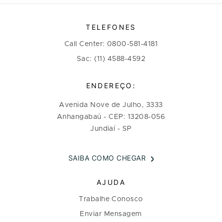
TELEFONES
Call Center: 0800-581-4181
Sac: (11) 4588-4592
ENDEREÇO:
Avenida Nove de Julho, 3333
Anhangabaú - CEP: 13208-056
Jundiaí - SP
SAIBA COMO CHEGAR
AJUDA
Trabalhe Conosco
Enviar Mensagem