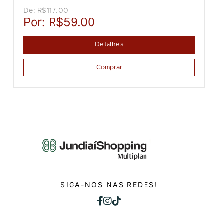
De:
R$117.00
Por:
R$59.00
Detalhes
Comprar
SIGA-NOS NAS REDES!