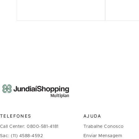
TELEFONES
AJUDA
Call Center: 0800-581-4181
Trabalhe Conosco
Sac: (11) 4588-4592
Enviar Mensagem