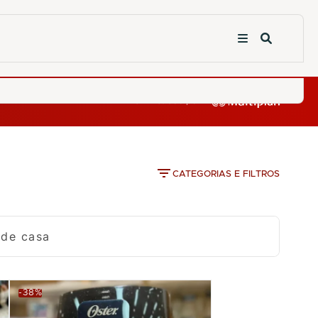
CATEGORIAS E FILTROS
 de casa
-38%