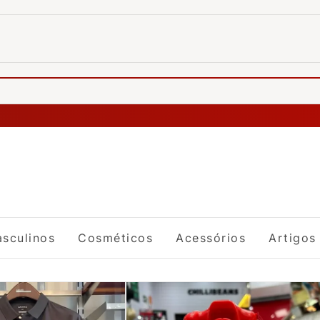
sculinos
Cosméticos
Acessórios
Artigos