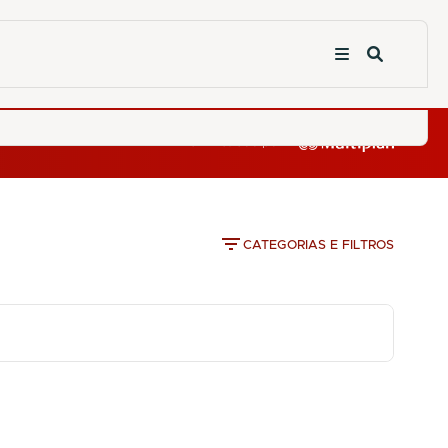
CATEGORIAS E FILTROS